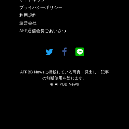
プライバシーポリシー
利用規約
運営会社
AFP通信会長ごあいさつ
AFPBB Newsに掲載している写真・見出し・記事
の無断使用を禁じます。
© AFPBB News