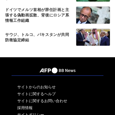
ドイツでメルツ首相が辞任計画と主
張する偽動画拡散、背後にロシア系
情報工作組織
サウジ、トルコ、パキスタンが共同
防衛協定締結
サイトからのお知らせ
サイトに関するヘルプ
サイトに関するお問い合わせ
採用情報
サイトポリシー