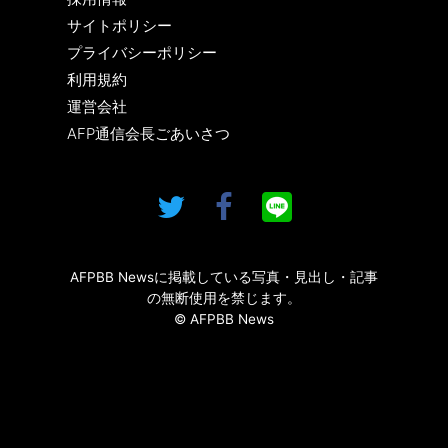
サイトポリシー
プライバシーポリシー
利用規約
運営会社
AFP通信会長ごあいさつ
AFPBB Newsに掲載している写真・見出し・記事
の無断使用を禁じます。
© AFPBB News