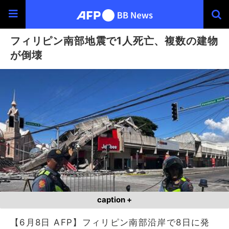
フィリピン南部地震で1人死亡、複数の建物
が倒壊
caption +
【6月8日 AFP】フィリピン南部沿岸で8日に発