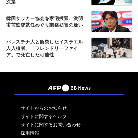
次第
韓国サッカー協会を家宅捜索、洪明
甫前監督就任めぐり業務妨害の疑い
パレスチナ人と衝突したイスラエル
人入植者、「フレンドリーファイ
ア」で死亡した可能性
サイトからのお知らせ
サイトに関するヘルプ
サイトに関するお問い合わせ
採用情報