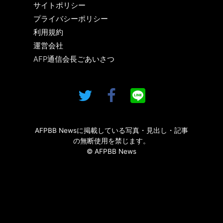
サイトポリシー
プライバシーポリシー
利用規約
運営会社
AFP通信会長ごあいさつ
AFPBB Newsに掲載している写真・見出し・記事
の無断使用を禁じます。
© AFPBB News