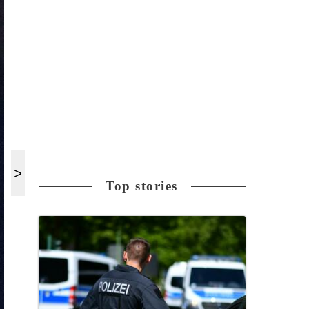
Top stories