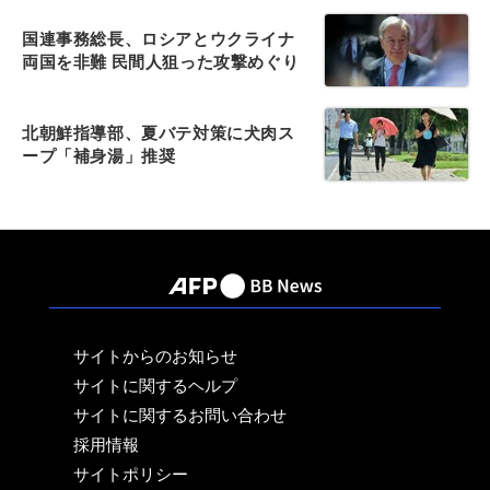
国連事務総長、ロシアとウクライナ
両国を非難 民間人狙った攻撃めぐり
北朝鮮指導部、夏バテ対策に犬肉ス
ープ「補身湯」推奨
サイトからのお知らせ
サイトに関するヘルプ
サイトに関するお問い合わせ
採用情報
サイトポリシー