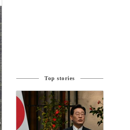
Top stories