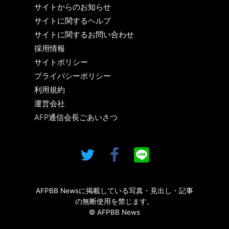
サイトからのお知らせ
サイトに関するヘルプ
サイトに関するお問い合わせ
採用情報
サイトポリシー
プライバシーポリシー
利用規約
運営会社
AFP通信会長ごあいさつ
AFPBB Newsに掲載している写真・見出し・記事
の無断使用を禁じます。
© AFPBB News