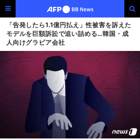
「告発したら1.1億円払え」性被害を訴えた
モデルを巨額訴訟で追い詰める…韓国・成
人向けグラビア会社