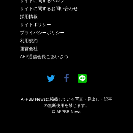
サイトに関するヘルプ
サイトに関するお問い合わせ
採用情報
サイトポリシー
プライバシーポリシー
利用規約
運営会社
AFP通信会長ごあいさつ
AFPBB Newsに掲載している写真・見出し・記事
の無断使用を禁じます。
© AFPBB News