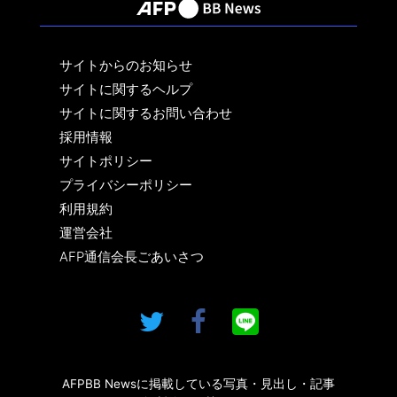
サイトからのお知らせ
サイトに関するヘルプ
サイトに関するお問い合わせ
採用情報
サイトポリシー
プライバシーポリシー
利用規約
運営会社
AFP通信会長ごあいさつ
AFPBB Newsに掲載している写真・見出し・記事