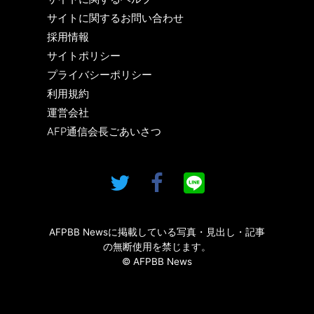
サイトに関するお問い合わせ
採用情報
サイトポリシー
プライバシーポリシー
利用規約
運営会社
AFP通信会長ごあいさつ
AFPBB Newsに掲載している写真・見出し・記事
の無断使用を禁じます。
© AFPBB News