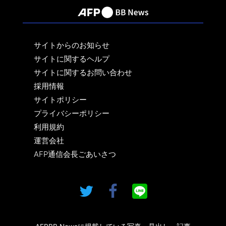
サイトからのお知らせ
サイトに関するヘルプ
サイトに関するお問い合わせ
採用情報
サイトポリシー
プライバシーポリシー
利用規約
運営会社
AFP通信会長ごあいさつ