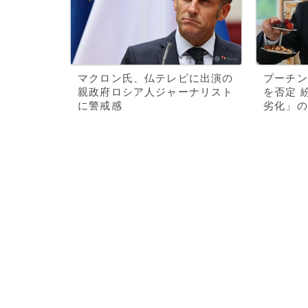
マクロン氏、仏テレビに出演の
プーチン
親政府ロシア人ジャーナリスト
を否定 
に警戒感
劣化」の