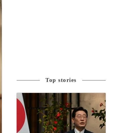
Top stories