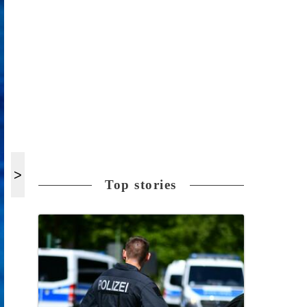
Top stories