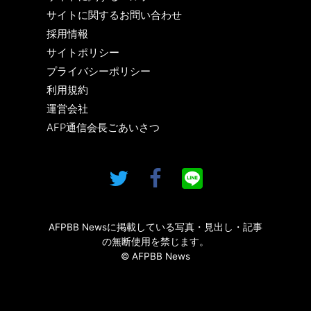
サイトに関するお問い合わせ
採用情報
サイトポリシー
プライバシーポリシー
利用規約
運営会社
AFP通信会長ごあいさつ
AFPBB Newsに掲載している写真・見出し・記事
の無断使用を禁じます。
© AFPBB News