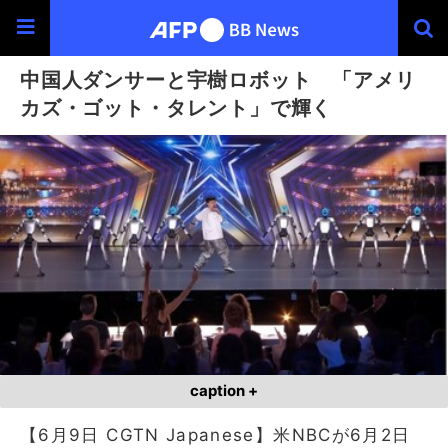
中国人ダンサーと宇樹ロボット 「アメリ
カズ・ゴット・タレント」で輝く
caption +
【6月9日 CGTN Japanese】米NBCが6月2日