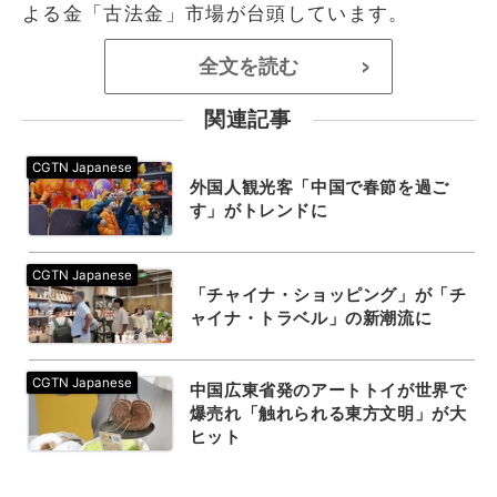
よる金「古法金」市場が台頭しています。
全文を読む
>
関連記事
外国人観光客「中国で春節を過ご
す」がトレンドに
「チャイナ・ショッピング」が「チ
ャイナ・トラベル」の新潮流に
中国広東省発のアートトイが世界で
爆売れ「触れられる東方文明」が大
ヒット