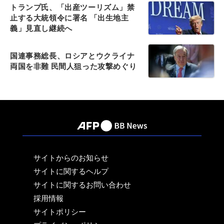
トランプ氏、「出産ツーリズム」禁
止する大統領令に署名 「出生地主
義」見直し継続へ
国連事務総長、ロシアとウクライナ
両国を非難 民間人狙った攻撃めぐり
サイトからのお知らせ
サイトに関するヘルプ
サイトに関するお問い合わせ
採用情報
サイトポリシー