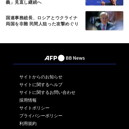
義」見直し継続へ
国連事務総長、ロシアとウクライナ
両国を非難 民間人狙った攻撃めぐり
サイトからのお知らせ
サイトに関するヘルプ
サイトに関するお問い合わせ
採用情報
サイトポリシー
プライバシーポリシー
利用規約