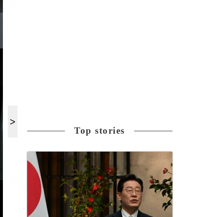
Top stories