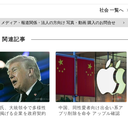
社会 一覧へ
メディア・報道関係・法人の方向け 写真・動画 購入のお問合せ
>
関連記事
氏、大統領令で多様性
中国、同性愛者向け出会い系ア
掲げる企業を政府契約
プリ削除を命令 アップル確認