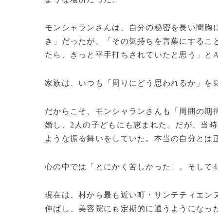
モンシャランさんは、自分の秘密を長い間胸に
き」だったが、「その気持ちを言葉にするこ
たら、きっと平手打ちされていたと思う」とA
家族は、いつも「周りにどう思われるか」を
だからこそ、モンシャランさんも「周囲の期待
婚し、2人の子どもにも恵まれた。だが、当
ような振る舞いをしていた。本当の自分とは
心の中では「とにかく苦しかった」。そして4
現在は、村から最も近い町・サンテティエン
伸ばし、美容院にも定期的に通うようになっ