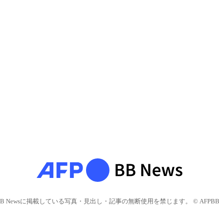
BB Newsに掲載している写真・見出し・記事の無断使用を禁じます。 © AFPBB 