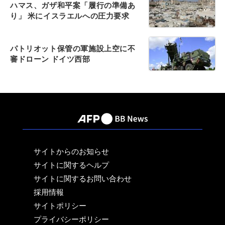
ハマス、ガザ和平案「履行の準備あ
り」 米にイスラエルへの圧力要求
パトリオット保管の軍施設上空に不
審ドローン ドイツ西部
サイトからのお知らせ
サイトに関するヘルプ
サイトに関するお問い合わせ
採用情報
サイトポリシー
プライバシーポリシー