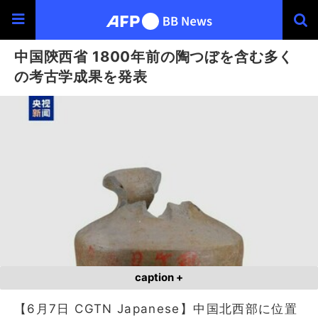
中国陝西省 1800年前の陶つぼを含む多く
の考古学成果を発表
caption +
【6月7日 CGTN Japanese】中国北西部に位置