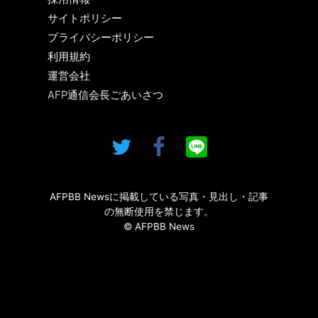
サイトポリシー
プライバシーポリシー
利用規約
運営会社
AFP通信会長ごあいさつ
AFPBB Newsに掲載している写真・見出し・記事
の無断使用を禁じます。
© AFPBB News