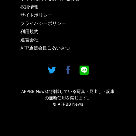
採用情報
サイトポリシー
プライバシーポリシー
利用規約
運営会社
AFP通信会長ごあいさつ
AFPBB Newsに掲載している写真・見出し・記事
の無断使用を禁じます。
© AFPBB News