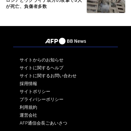
ロシアとウクライナ双方の攻撃で5人
が死亡、負傷者多数
サイトからのお知らせ
サイトに関するヘルプ
サイトに関するお問い合わせ
採用情報
サイトポリシー
プライバシーポリシー
利用規約
運営会社
AFP通信会長ごあいさつ