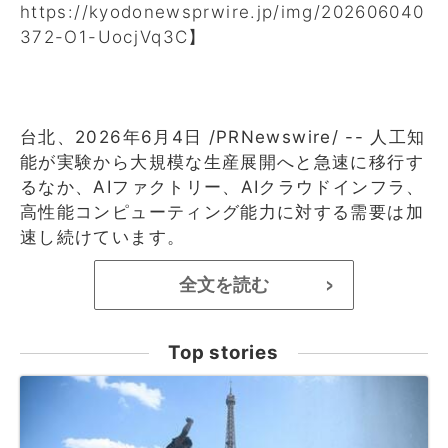
https://kyodonewsprwire.jp/img/202606040
372-O1-UocjVq3C
】
台北、2026年6月4日 /PRNewswire/ -- 人工知
能が実験から大規模な生産展開へと急速に移行す
るなか、AIファクトリー、AIクラウドインフラ、
高性能コンピューティング能力に対する需要は加
速し続けています。
全文を読む
>
Top stories