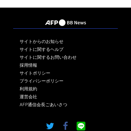
サイトからのお知らせ
サイトに関するヘルプ
サイトに関するお問い合わせ
採用情報
サイトポリシー
プライバシーポリシー
利用規約
運営会社
AFP通信会長ごあいさつ