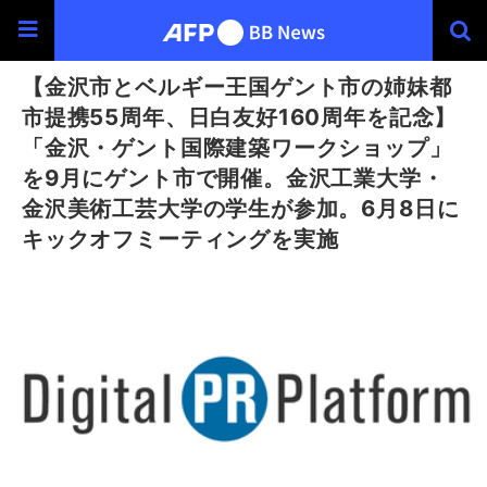
【金沢市とベルギー王国ゲント市の姉妹都
市提携55周年、日白友好160周年を記念】
「金沢・ゲント国際建築ワークショップ」
を9月にゲント市で開催。金沢工業大学・
金沢美術工芸大学の学生が参加。6月8日に
キックオフミーティングを実施