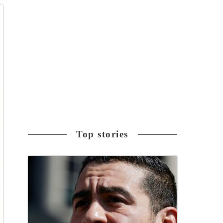
Top stories