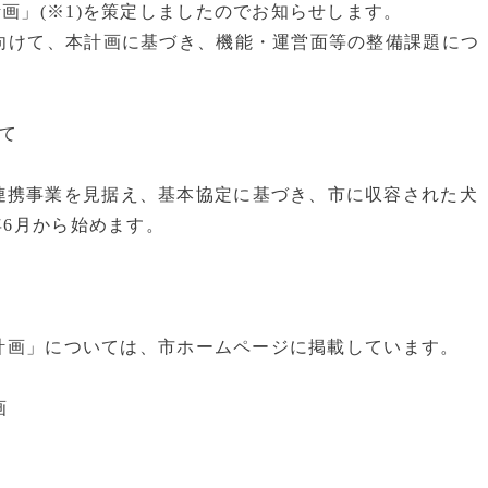
画」(※1)を策定しましたのでお知らせします。
向けて、本計画に基づき、機能・運営面等の整備課題につ
て
連携事業を見据え、基本協定に基づき、市に収容された犬
年6月から始めます。
基本計画」については、市ホームページに掲載しています。
画