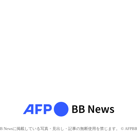
BB Newsに掲載している写真・見出し・記事の無断使用を禁じます。 © AFPBB 