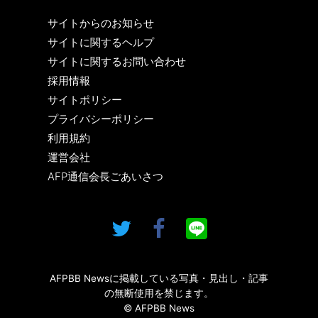
サイトからのお知らせ
サイトに関するヘルプ
サイトに関するお問い合わせ
採用情報
サイトポリシー
プライバシーポリシー
利用規約
運営会社
AFP通信会長ごあいさつ
AFPBB Newsに掲載している写真・見出し・記事
の無断使用を禁じます。
© AFPBB News