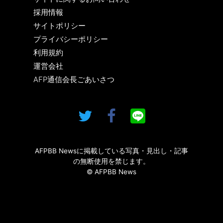
採用情報
サイトポリシー
プライバシーポリシー
利用規約
運営会社
AFP通信会長ごあいさつ
AFPBB Newsに掲載している写真・見出し・記事
の無断使用を禁じます。
© AFPBB News