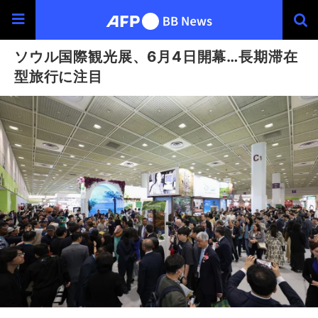
ソウル国際観光展、6月4日開幕…長期滞在
型旅行に注目