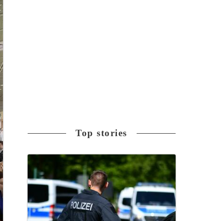
Top stories