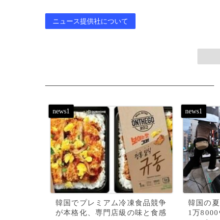
ニュース提供社について
韓国でプレミアム冷凍食品競争
韓国の夏
が本格化、専門店級の味と食感
1万80