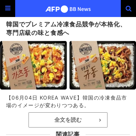
韓国でプレミアム冷凍食品競争が本格化、
専門店級の味と食感へ
【06月04日 KOREA WAVE】韓国の冷凍食品市
場のイメージが変わりつつある。
全文を読む
>
関連記事