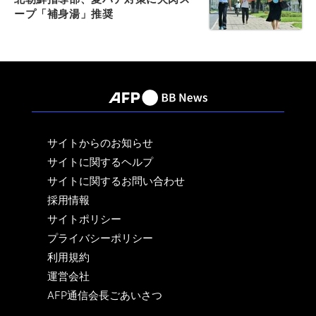
ープ「補身湯」推奨
サイトからのお知らせ
サイトに関するヘルプ
サイトに関するお問い合わせ
採用情報
サイトポリシー
プライバシーポリシー
利用規約
運営会社
AFP通信会長ごあいさつ