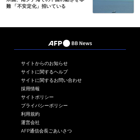
難 「不安定化」招いている
サイトからのお知らせ
サイトに関するヘルプ
サイトに関するお問い合わせ
採用情報
サイトポリシー
プライバシーポリシー
利用規約
運営会社
AFP通信会長ごあいさつ