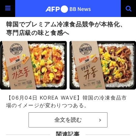
韓国でプレミアム冷凍食品競争が本格化、
専門店級の味と食感へ
【06月04日 KOREA WAVE】韓国の冷凍食品市
場のイメージが変わりつつある。
全文を読む
>
関連記事