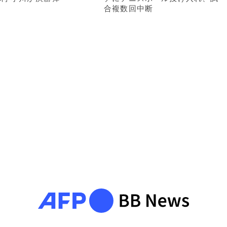
合複数回中断