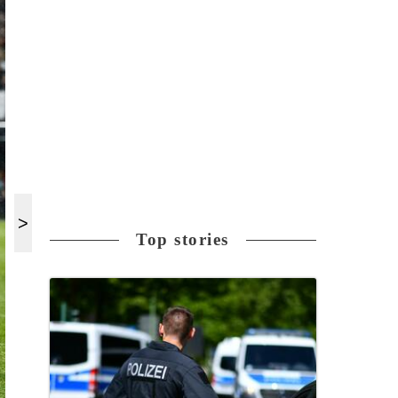
Top stories