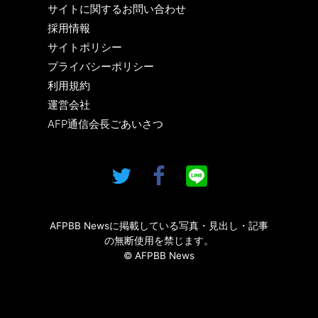
サイトに関するお問い合わせ
採用情報
サイトポリシー
プライバシーポリシー
利用規約
運営会社
AFP通信会長ごあいさつ
AFPBB Newsに掲載している写真・見出し・記事
の無断使用を禁じます。
© AFPBB News