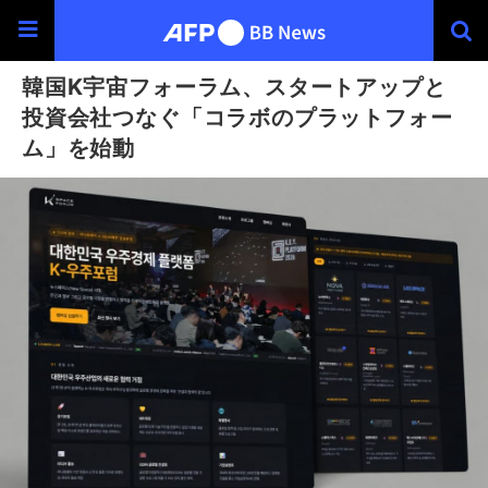
韓国K宇宙フォーラム、スタートアップと
投資会社つなぐ「コラボのプラットフォー
ム」を始動