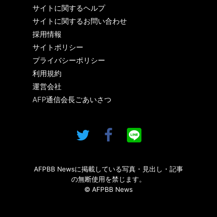
サイトに関するヘルプ
サイトに関するお問い合わせ
採用情報
サイトポリシー
プライバシーポリシー
利用規約
運営会社
AFP通信会長ごあいさつ
AFPBB Newsに掲載している写真・見出し・記事
の無断使用を禁じます。
© AFPBB News