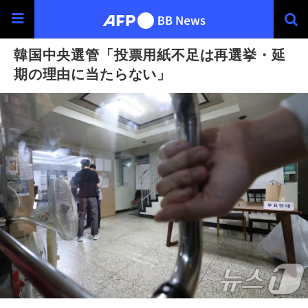
韓国中央選管「投票用紙不足は再選挙・延
期の理由に当たらない」