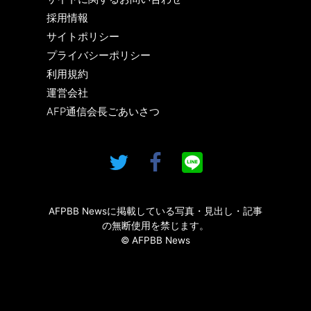
採用情報
サイトポリシー
プライバシーポリシー
利用規約
運営会社
AFP通信会長ごあいさつ
AFPBB Newsに掲載している写真・見出し・記事
の無断使用を禁じます。
© AFPBB News