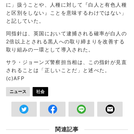
に」扱うことや、人種に対して『白人と有色人種
と区別をしない』ことを意味するわけではない」
と記していた。
同指針は、英国において逮捕される確率が白人の
2倍以上とされる黒人への取り締まりを改善する
取り組みの一環として導入された。
サラ・ジョーンズ警察担当相は、この指針が見直
されることは「正しいことだ」と述べた。
(c)AFP
ニュース
社会
関連記事