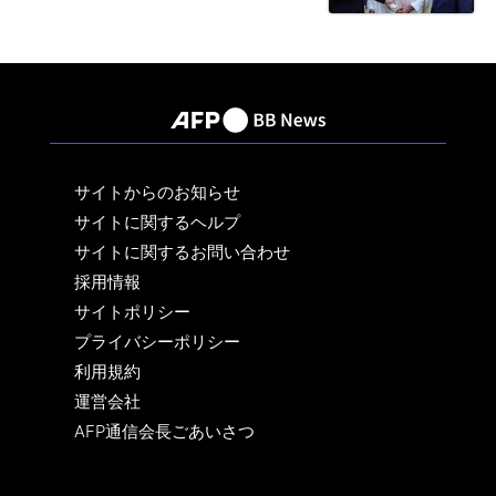
サイトからのお知らせ
サイトに関するヘルプ
サイトに関するお問い合わせ
採用情報
サイトポリシー
プライバシーポリシー
利用規約
運営会社
AFP通信会長ごあいさつ