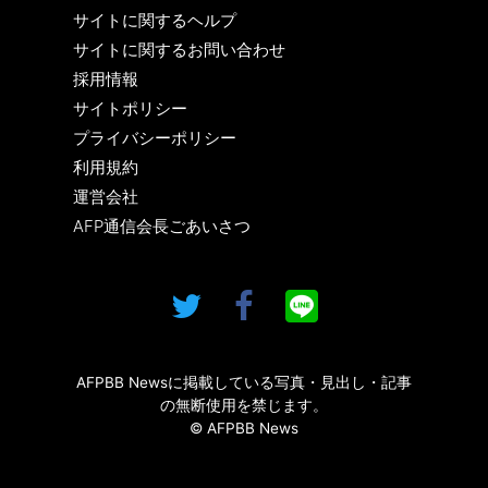
サイトに関するヘルプ
サイトに関するお問い合わせ
採用情報
サイトポリシー
プライバシーポリシー
利用規約
運営会社
AFP通信会長ごあいさつ
AFPBB Newsに掲載している写真・見出し・記事
の無断使用を禁じます。
© AFPBB News