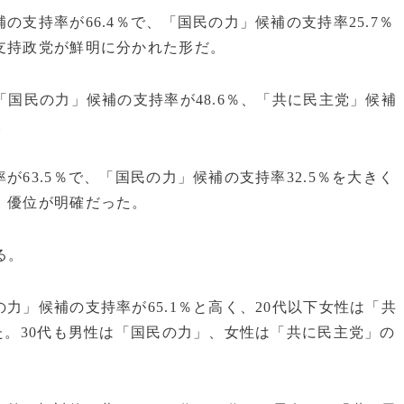
の支持率が66.4％で、「国民の力」候補の支持率25.7％
支持政党が鮮明に分かれた形だ。
「国民の力」候補の支持率が48.6％、「共に民主党」候補
。
が63.5％で、「国民の力」候補の支持率32.5％を大きく
」優位が明確だった。
る。
力」候補の支持率が65.1％と高く、20代以下女性は「共
った。30代も男性は「国民の力」、女性は「共に民主党」の