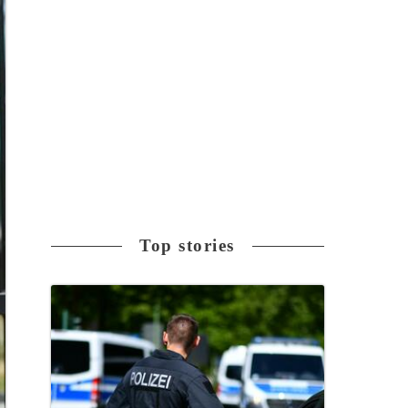
Top stories