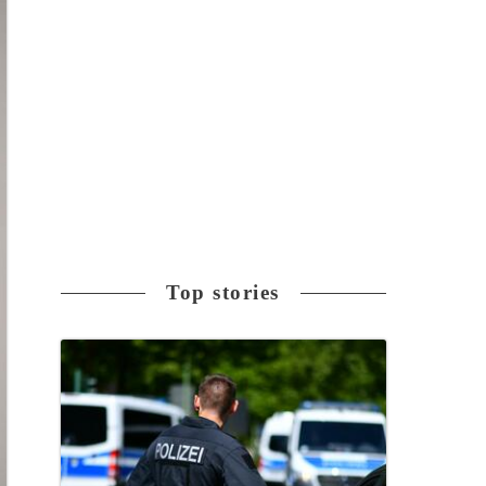
Top stories