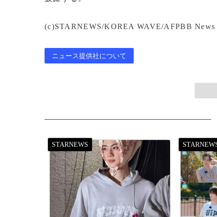
(c)STARNEWS/KOREA WAVE/AFPBB News
ニュース提供社について