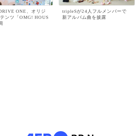
 DRIVE ONE、オリジ
tripleSが24人フルメンバーで
テンツ「OMG! HOUS
新アルバム曲を披露
調