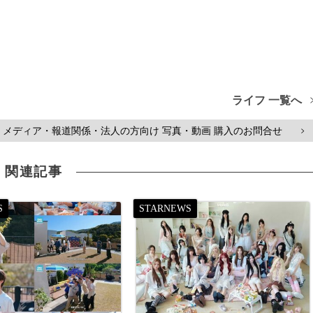
ライフ 一覧へ
メディア・報道関係・法人の方向け 写真・動画 購入のお問合せ
>
関連記事