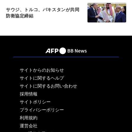
サウジ、トルコ、パキスタンが共同
防衛協定締結
サイトからのお知らせ
サイトに関するヘルプ
サイトに関するお問い合わせ
採用情報
サイトポリシー
プライバシーポリシー
利用規約
運営会社