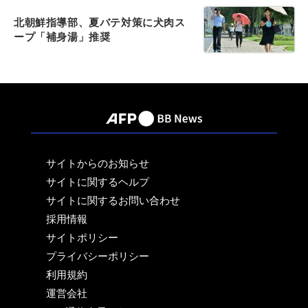
北朝鮮指導部、夏バテ対策に犬肉ス
ープ「補身湯」推奨
サイトからのお知らせ
サイトに関するヘルプ
サイトに関するお問い合わせ
採用情報
サイトポリシー
プライバシーポリシー
利用規約
運営会社