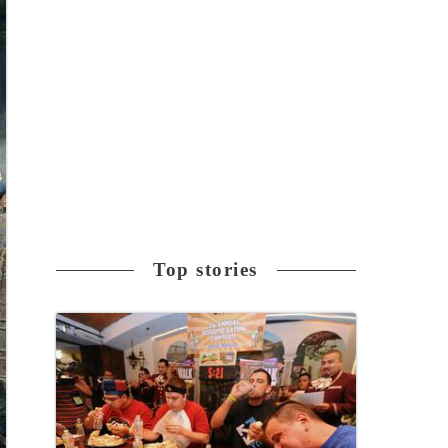
Top stories