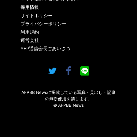
採用情報
サイトポリシー
プライバシーポリシー
利用規約
運営会社
AFP通信会長ごあいさつ
AFPBB Newsに掲載している写真・見出し・記事
の無断使用を禁じます。
© AFPBB News