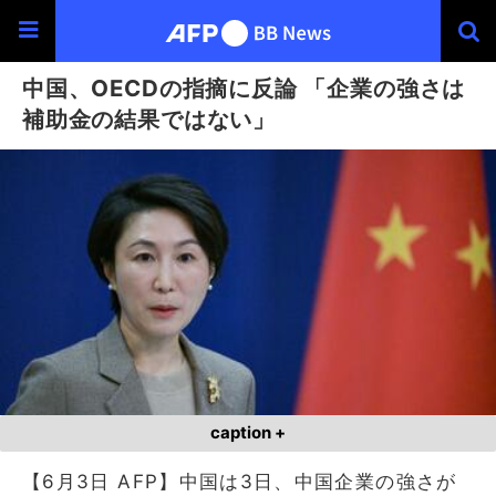
中国、OECDの指摘に反論 「企業の強さは
補助金の結果ではない」
caption +
【6月3日 AFP】中国は3日、中国企業の強さが