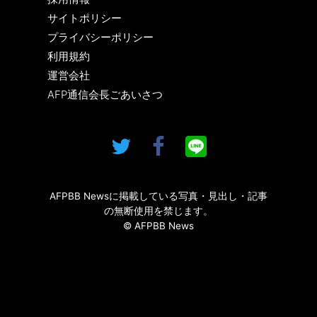
サイトポリシー
プライバシーポリシー
利用規約
運営会社
AFP通信会長ごあいさつ
AFPBB Newsに掲載している写真・見出し・記事
の無断使用を禁じます。
© AFPBB News