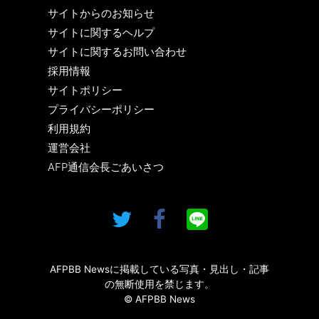
サイトからのお知らせ
サイトに関するヘルプ
サイトに関するお問い合わせ
採用情報
サイトポリシー
プライバシーポリシー
利用規約
運営会社
AFP通信会長ごあいさつ
AFPBB Newsに掲載している写真・見出し・記事
の無断使用を禁じます。
© AFPBB News