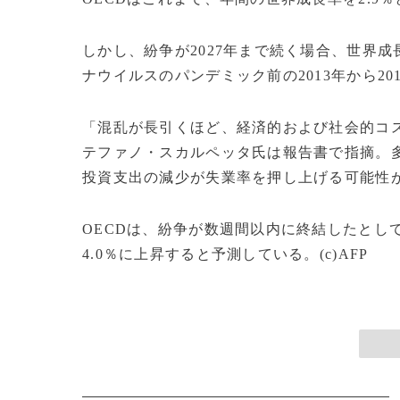
しかし、紛争が2027年まで続く場合、世界成
ナウイルスのパンデミック前の2013年から20
「混乱が長引くほど、経済的および社会的コス
テファノ・スカルペッタ氏は報告書で指摘。
投資支出の減少が失業率を押し上げる可能性
OECDは、紛争が数週間以内に終結したとしても
4.0％に上昇すると予測している。(c)AFP