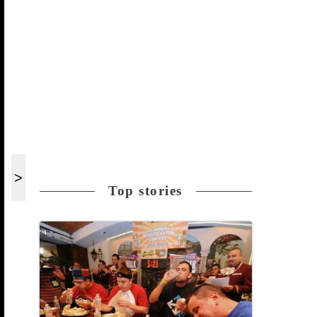
Top stories