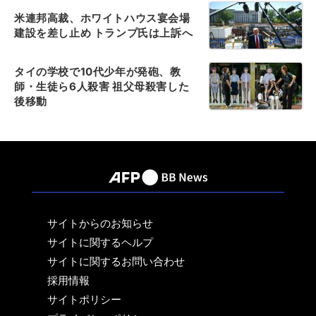
米連邦高裁、ホワイトハウス宴会場
建設を差し止め トランプ氏は上訴へ
タイの学校で10代少年が発砲、教
師・生徒ら6人殺害 祖父母殺害した
後移動
サイトからのお知らせ
サイトに関するヘルプ
サイトに関するお問い合わせ
採用情報
サイトポリシー