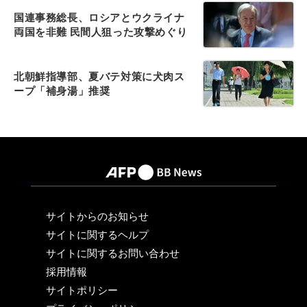
国連事務総長、ロシアとウクライナ
両国を非難 民間人狙った攻撃めぐり
北朝鮮指導部、夏バテ対策に犬肉ス
ープ「補身湯」推奨
サイトからのお知らせ
サイトに関するヘルプ
サイトに関するお問い合わせ
採用情報
サイトポリシー