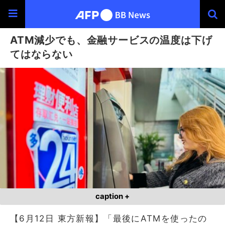
ATM減少でも、金融サービスの温度は下げ
てはならない
caption +
【6月12日 東方新報】「最後にATMを使ったの