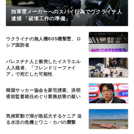
独軍需メーカーへのスパイ行為でウクライナ人
逮捕 「破壊工作の準備」
ウクライナの無人機605機撃墜、ロ
シア国防省
パレスチナ人と衝突したイスラエル
人入植者、「フレンドリーファイ
ア」で死亡した可能性
韓国サッカー協会を家宅捜索、洪明
甫前監督就任めぐり業務妨害の疑い
気候変動で湖が急拡大するケニア 迫
る水没の危機とワニ・カバの襲撃