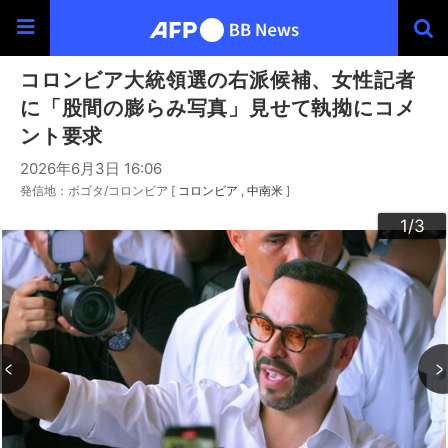
コロンビア大統領選の右派候補、女性記者
に「股間の膨らみ写真」見せて執拗にコメ
ント要求
2026年6月3日 16:06
発信地：ボゴタ/コロンビア [
コロンビア
中南米
]
3
2
1
/3
/3
/3