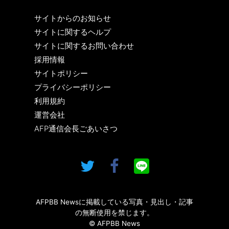
サイトからのお知らせ
サイトに関するヘルプ
サイトに関するお問い合わせ
採用情報
サイトポリシー
プライバシーポリシー
利用規約
運営会社
AFP通信会長ごあいさつ
AFPBB Newsに掲載している写真・見出し・記事
の無断使用を禁じます。
© AFPBB News