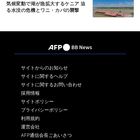
気候変動で湖が急拡大するケニア 迫
る水没の危機とワニ・カバの襲撃
サイトからのお知らせ
サイトに関するヘルプ
サイトに関するお問い合わせ
採用情報
サイトポリシー
プライバシーポリシー
利用規約
運営会社
AFP通信会長ごあいさつ