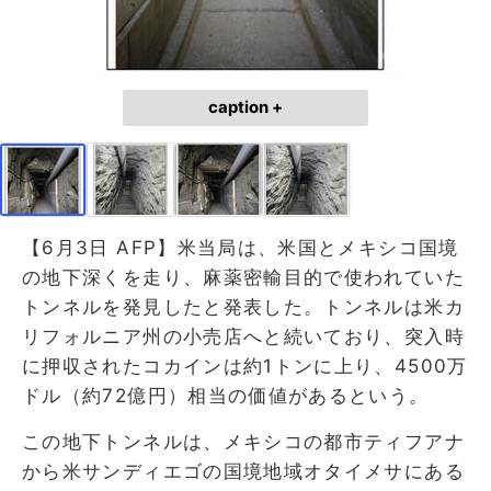
caption +
【6月3日 AFP】米当局は、米国とメキシコ国境
の地下深くを走り、麻薬密輸目的で使われていた
トンネルを発見したと発表した。トンネルは米カ
リフォルニア州の小売店へと続いており、突入時
に押収されたコカインは約1トンに上り、4500万
ドル（約72億円）相当の価値があるという。
この地下トンネルは、メキシコの都市ティフアナ
から米サンディエゴの国境地域オタイメサにある