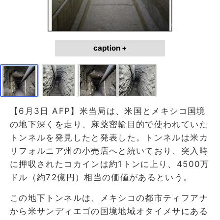
caption +
【6月3日 AFP】米当局は、米国とメキシコ国境
の地下深くを走り、麻薬密輸目的で使われていた
トンネルを発見したと発表した。トンネルは米カ
リフォルニア州の小売店へと続いており、突入時
に押収されたコカインは約1トンに上り、4500万
ドル（約72億円）相当の価値があるという。
この地下トンネルは、メキシコの都市ティフアナ
から米サンディエゴの国境地域オタイメサにある