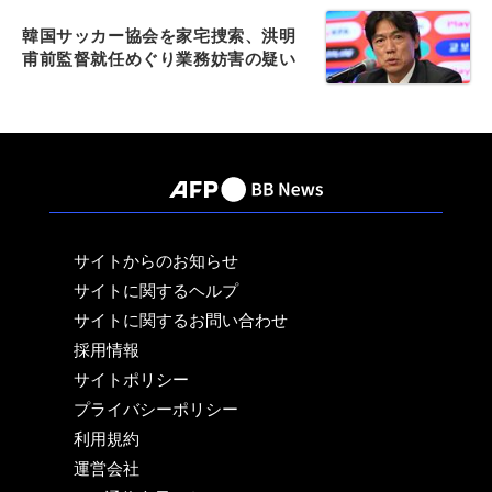
韓国サッカー協会を家宅捜索、洪明
甫前監督就任めぐり業務妨害の疑い
サイトからのお知らせ
サイトに関するヘルプ
サイトに関するお問い合わせ
採用情報
サイトポリシー
プライバシーポリシー
利用規約
運営会社